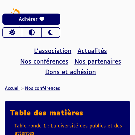
Adhérer
Choisir le thème
L'association
Actualités
Nos conférences
Nos partenaires
Dons et adhésion
AFIDEO
Accueil
Nos conférences
Table des matières
Table ronde 1 : La diversité des publics et des
attentes