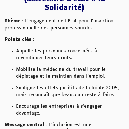
Solidarité)
Thème
: L’engagement de l’État pour l’insertion
professionnelle des personnes sourdes.
Points clés
:
Appelle les personnes concernées à
revendiquer leurs droits.
Mobilise la médecine du travail pour le
dépistage et le maintien dans l’emploi.
Souligne les effets positifs de la loi de 2005,
mais reconnaît que beaucoup reste à faire.
Encourage les entreprises à s’engager
davantage.
Message central
: L’inclusion est une