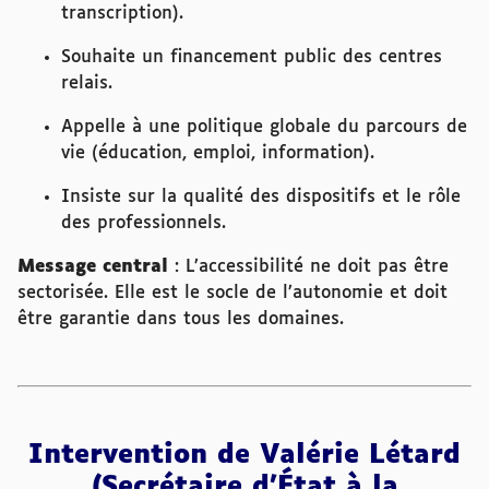
transcription).
Souhaite un financement public des centres
relais.
Appelle à une politique globale du parcours de
vie (éducation, emploi, information).
Insiste sur la qualité des dispositifs et le rôle
des professionnels.
Message central
: L’accessibilité ne doit pas être
sectorisée. Elle est le socle de l’autonomie et doit
être garantie dans tous les domaines.
Intervention de Valérie Létard
(Secrétaire d’État à la