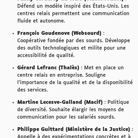
Défend un modèle inspiré des États-Unis. Les
centres relais permettent une communication
fluide et autonome.
François Goudenove (Websourd)
:
Coopérative fondée par des sourds. Développe
des outils technologiques et milite pour une
accessibilité de qualité.
Gérard Lefranc (Thalès)
: Met en place un
centre relais en entreprise. Souligne
l’importance de la qualité et de la disponibilité
des services.
Martine Lecesve-Galland (Macif)
: Politique
de diversité. Souhaite élargir les moyens de
communication pour les salariés sourds.
Philippe Guittard (Ministère de la Justice)
:
Appelle à des expérimentations concrètes et à