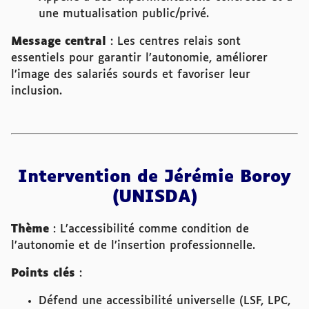
une mutualisation public/privé.
Message central
: Les centres relais sont
essentiels pour garantir l’autonomie, améliorer
l’image des salariés sourds et favoriser leur
inclusion.
Intervention de Jérémie Boroy
(UNISDA)
Thème
: L’accessibilité comme condition de
l’autonomie et de l’insertion professionnelle.
Points clés
:
Défend une accessibilité universelle (LSF, LPC,