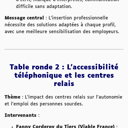
difficile sans adaptation.
Message central
: L’insertion professionnelle
nécessite des solutions adaptées à chaque profil,
avec une meilleure sensibilisation des employeurs.
Table ronde 2 : L’accessibilité
téléphonique et les centres
relais
Thème
: L’impact des centres relais sur l’autonomie
et l’emploi des personnes sourdes.
Intervenants
:
Fanny Corderoy du Tiers (Viable France)
: