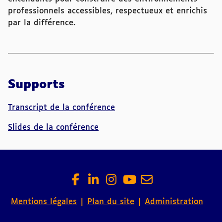
professionnels accessibles, respectueux et enrichis
par la différence.
Supports
Transcript de la conférence
Slides de la conférence
Mentions légales
Plan du site
Administration