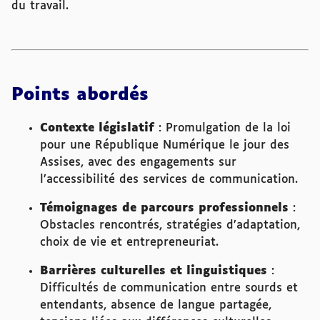
du travail.
Points abordés
Contexte législatif
: Promulgation de la loi
pour une République Numérique le jour des
Assises, avec des engagements sur
l’accessibilité des services de communication.
Témoignages de parcours professionnels
:
Obstacles rencontrés, stratégies d’adaptation,
choix de vie et entrepreneuriat.
Barrières culturelles et linguistiques
:
Difficultés de communication entre sourds et
entendants, absence de langue partagée,