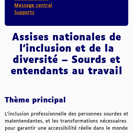
Message central
Supports
Assises nationales de
l’inclusion et de la
diversité – Sourds et
entendants au travail
Thème principal
L’inclusion professionnelle des personnes sourdes et
malentendantes, et les transformations nécessaires
pour garantir une accessibilité réelle dans le monde