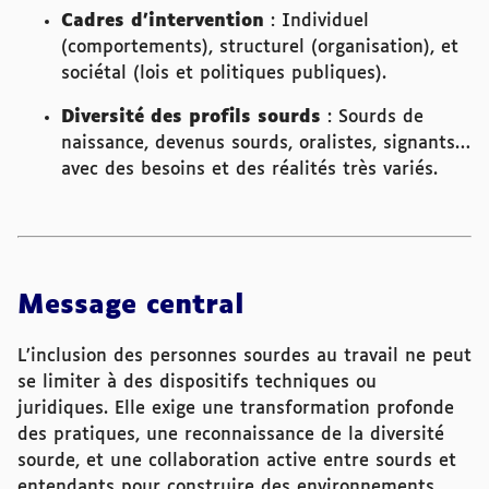
Cadres d’intervention
: Individuel
(comportements), structurel (organisation), et
sociétal (lois et politiques publiques).
Diversité des profils sourds
: Sourds de
naissance, devenus sourds, oralistes, signants…
avec des besoins et des réalités très variés.
Message central
L’inclusion des personnes sourdes au travail ne peut
se limiter à des dispositifs techniques ou
juridiques. Elle exige une transformation profonde
des pratiques, une reconnaissance de la diversité
sourde, et une collaboration active entre sourds et
entendants pour construire des environnements