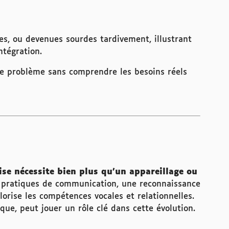
s, ou devenues sourdes tardivement, illustrant
ntégration.
le problème sans comprendre les besoins réels
ise nécessite bien plus qu’un appareillage ou
pratiques de communication, une reconnaissance
lorise les compétences vocales et relationnelles.
e, peut jouer un rôle clé dans cette évolution.