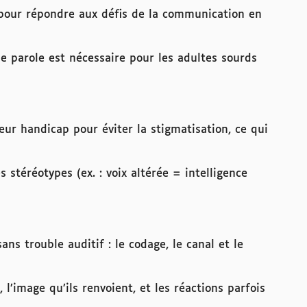
 pour répondre aux défis de la communication en
 parole est nécessaire pour les adultes sourds
r handicap pour éviter la stigmatisation, ce qui
 stéréotypes (ex. : voix altérée = intelligence
s trouble auditif : le codage, le canal et le
l’image qu’ils renvoient, et les réactions parfois