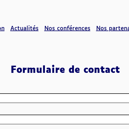
on
Actualités
Nos conférences
Nos partena
Formulaire de contact