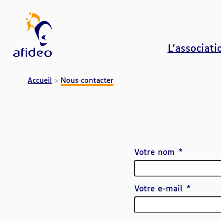
L'associati
Nous contacter | AFIDEO
Accueil
Nous contacter
Votre nom
Votre e-mail